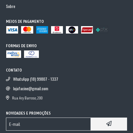
Sobre
MEIOS DE PAGAMENTO
FORMAS DE ENVIO
CONTATO
WhatsApp (18) 99807 - 1337
lojafacine@gmail.com
Rua Ary Barroso, 200
NOVIDADES E PROMOÇÕES