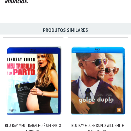
anúncios.
PRODUTOS SIMILARES
BLU-RAY MEU TRABALHO É UM PARTO
BLU-RAY GOLPE DUPLO WILL SMITH