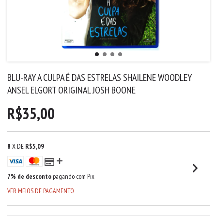
BLU-RAY A CULPA É DAS ESTRELAS SHAILENE WOODLEY
ANSEL ELGORT ORIGINAL JOSH BOONE
R$35,00
8
X DE
R$5,09
7% de desconto
pagando com Pix
VER MEIOS DE PAGAMENTO