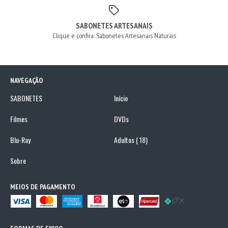
SABONETES ARTESANAIS
Clique e confira: Sabonetes Artesanais Naturais
NAVEGAÇÃO
SABONETES
Início
Filmes
DVDs
Blu-Ray
Adultos ( 18)
Sobre
MEIOS DE PAGAMENTO