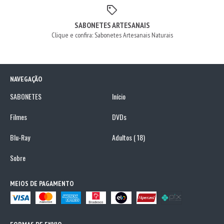
SABONETES ARTESANAIS
Clique e confira: Sabonetes Artesanais Naturais
NAVEGAÇÃO
SABONETES
Início
Filmes
DVDs
Blu-Ray
Adultos ( 18)
Sobre
MEIOS DE PAGAMENTO